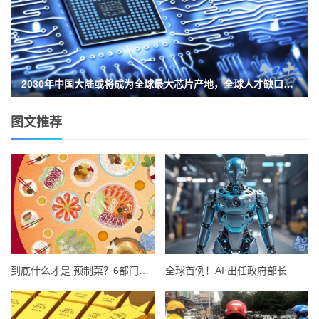
2030年中国大陆或将成为全球最大芯片产地，全球人才缺口达百万
图文推荐
到底什么才是 预制菜？6部门曾发文明确
全球首例！AI 出任政府部长