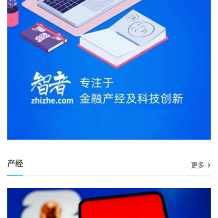
产经
更多