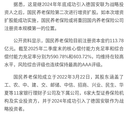
据悉，这是继2024年年底成功引入德国安联为战略投
资人之后，国民养老保险第二次进行增资扩股。如本次增资
扩股能成功实施，国民养老保险或将重回国内养老保险公司
注册资本规模第一的位置。
公开资料显示，国民养老保险目前注册资本金约113.78
亿元。截至2025年二季度末的核心偿付能力充足率和综合
偿付能力充足率分别为590.78%和603.72%，均维持在较高
水平，风险综合评级也连续保持最高的AAA评级。
国民养老保险成立于2022年3月22日，其股东涵盖了
工、农、中、建、交、邮储、中信、招商、兴业、民生、华
夏等11家银行理财子公司及下属公司，6家大型证券保险机
构及实业投资方，并于2024年成功引入了德国安联作为战
略投资者。