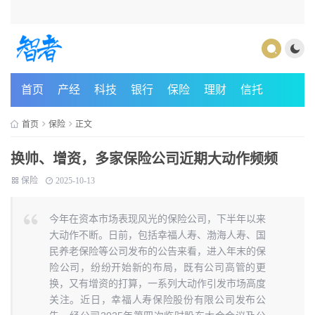
首页
产经
科技
银行
保险
理财
信托
首页
保险
正文
换帅、增资，多家保险公司近期大动作频频
保险
2025-10-13
今年在资本市场表现风光的保险公司，下半年以来
大动作不断。日前，包括幸福人寿、渤海人寿、国
民养老保险等公司发布的公告来看，进入年末的保
险公司，纷纷开始新的布局，既有公司高管的更
换，又有增资的打算，一系列大动作引发市场高度
关注。近日，幸福人寿保险股份有限公司发布公