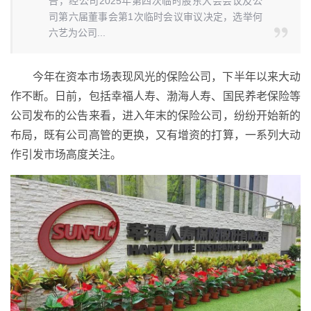
告，经公司2025年第四次临时股东大会会议及公
司第六届董事会第1次临时会议审议决定，选举何
六艺为公司...
今年在资本市场表现风光的保险公司，下半年以来大动
作不断。日前，包括幸福人寿、渤海人寿、国民养老保险等
公司发布的公告来看，进入年末的保险公司，纷纷开始新的
布局，既有公司高管的更换，又有增资的打算，一系列大动
作引发市场高度关注。