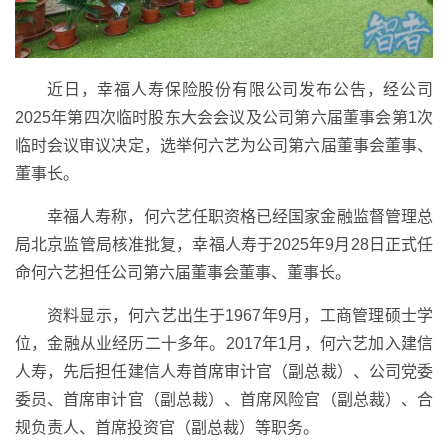
近日，幸福人寿保险股份有限公司发布公告，经公司
2025年第四次临时股东大会会议及公司第六届董事会第1次
临时会议审议决定，选举何六艺为公司第六届董事会董事、
董事长。
幸福人寿称，何六艺任职资格已经国家金融监督管理总
局北京监管局核准批复，幸福人寿于2025年9月28日正式任
命何六艺担任公司第六届董事会董事、董事长。
资料显示，何六艺出生于1967年9月，工商管理硕士学
位，金融从业经历二十多年。2017年1月，何六艺加入建信
人寿，先后担任建信人寿首席审计官（副总裁）、公司党委
委员、首席审计官（副总裁）、首席风险官（副总裁）、合
规负责人、首席投资官（副总裁）等职务。