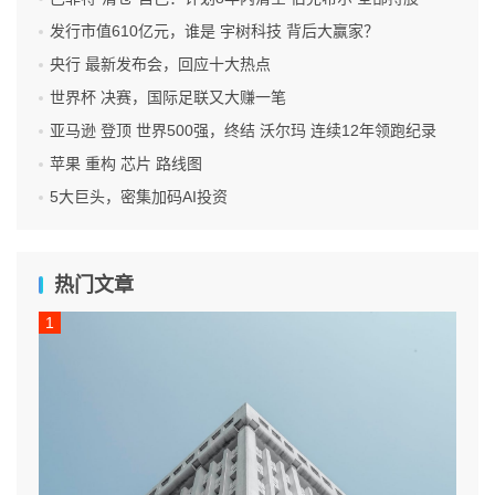
发行市值610亿元，谁是 宇树科技 背后大赢家？
央行 最新发布会，回应十大热点
世界杯 决赛，国际足联又大赚一笔
亚马逊 登顶 世界500强，终结 沃尔玛 连续12年领跑纪录
苹果 重构 芯片 路线图
5大巨头，密集加码AI投资
热门文章