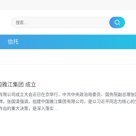
信托
国雅江集团 成立
有限公司成立大会近日在京举行，中共中央政治局委员、国务院副总理张
牌。张国清强调，组建中国雅江集团有限公司，是以习近平同志为核心的
出的重大决策，是深入落实...