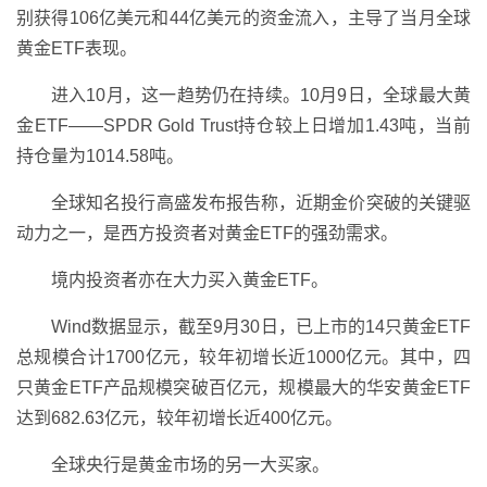
别获得106亿美元和44亿美元的资金流入，主导了当月全球
黄金ETF表现。
进入10月，这一趋势仍在持续。10月9日，全球最大黄
金ETF——SPDR Gold Trust持仓较上日增加1.43吨，当前
持仓量为1014.58吨。
全球知名投行高盛发布报告称，近期金价突破的关键驱
动力之一，是西方投资者对黄金ETF的强劲需求。
境内投资者亦在大力买入黄金ETF。
Wind数据显示，截至9月30日，已上市的14只黄金ETF
总规模合计1700亿元，较年初增长近1000亿元。其中，四
只黄金ETF产品规模突破百亿元，规模最大的华安黄金ETF
达到682.63亿元，较年初增长近400亿元。
全球央行是黄金市场的另一大买家。