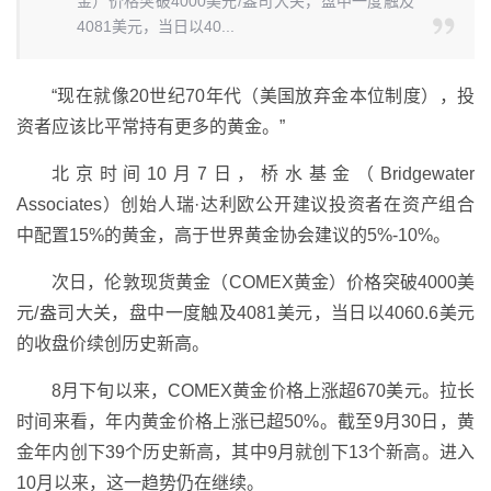
金）价格突破4000美元/盎司大关，盘中一度触及
4081美元，当日以40...
“现在就像20世纪70年代（美国放弃金本位制度），投
资者应该比平常持有更多的黄金。”
北京时间10月7日，桥水基金（Bridgewater
Associates）创始人瑞·达利欧公开建议投资者在资产组合
中配置15%的黄金，高于世界黄金协会建议的5%-10%。
次日，伦敦现货黄金（COMEX黄金）价格突破4000美
元/盎司大关，盘中一度触及4081美元，当日以4060.6美元
的收盘价续创历史新高。
8月下旬以来，COMEX黄金价格上涨超670美元。拉长
时间来看，年内黄金价格上涨已超50%。截至9月30日，黄
金年内创下39个历史新高，其中9月就创下13个新高。进入
10月以来，这一趋势仍在继续。