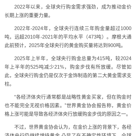
2022年以来，全球央行购金需求强劲，成为推动金价
长期上涨的重要力量。
2022年-2024年，全球央行连续三年购金量超过1000
吨，远超2010年-2021年的平均水平（473吨）。摩根大通
此前预计，2025年全球央行的黄金购买量将达到900吨。
2025年上半年，全球央行购金总量为415吨，较2024
年上半年的525吨减少21%，购金步伐有所放缓。尽管如
此，全球央行购金仍是仅次于金饰制造的第二大黄金需求支
柱。
“各经济体央行通常都是战略性黄金买家，但在购金时
也不能完全无视价格因素。”世界黄金协会报告称，黄金价
格上涨可能是导致各经济体央行放缓购金步伐的原因之一。
不过，世界黄金协会认为，在金价上涨的背景下，各经
济体央行仍继续增持黄金,凸显了在不确定性环境下，全球