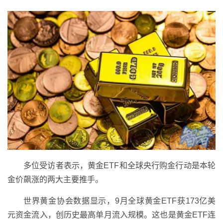
多位受访者表示，黄金ETF和全球央行购金行动是本轮
金价飙涨的两大主要推手。
世界黄金协会数据显示，9月全球黄金ETF获173亿美
元资金流入，创历史最高单月流入规模。这也是黄金ETF连