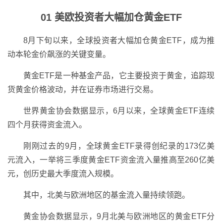
01 美欧投资者大幅加仓黄金ETF
8月下旬以来，全球投资者大幅加仓黄金ETF，成为推
动本轮金价飙涨的关键变量。
黄金ETF是一种基金产品，它主要投资于黄金，追踪现
货黄金价格波动，并在证券市场进行交易。
世界黄金协会数据显示，6月以来，全球黄金ETF连续
四个月获得资金流入。
刚刚过去的9月，全球黄金ETF录得创纪录的173亿美
元流入，一举将三季度黄金ETF资金流入量推高至260亿美
元，创历史最大季度流入规模。
其中，北美与欧洲地区的基金流入量持续领跑。
黄金协会数据显示，9月北美与欧洲地区的黄金ETF分