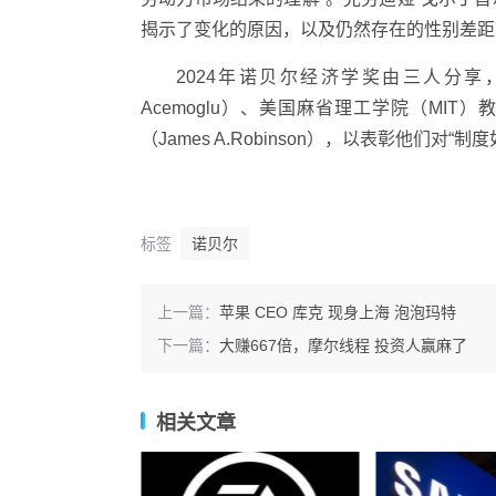
揭示了变化的原因，以及仍然存在的性别差距
2024年诺贝尔经济学奖由三人分享
Acemoglu）、美国麻省理工学院（MIT）教
（James A.Robinson），以表彰他们对
标签
诺贝尔
上一篇：
苹果 CEO 库克 现身上海 泡泡玛特
下一篇：
大赚667倍，摩尔线程 投资人赢麻了
相关文章