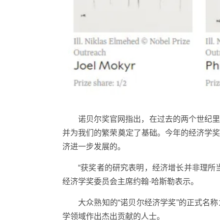
诺贝尔奖官网指出，在过去的两个世纪
并为我们的繁荣奠定了基础。今年的经济学奖
济进一步发展的。
“获奖者的研究表明，经济增长并非理所
经济学奖委员会主席约翰·哈斯勒表示。
大众熟知的“诺贝尔经济学奖”的正式名称
学领域作出杰出贡献的人士。