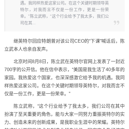
遇。我同样热爱这家公司。在这个关键时期领导英
特尔，对我而言不仅是一份工作，更是一份荣
幸。”陈立武称，“这个行业给予了我太多，我们公
司在其...
继英特尔回应特朗普对该公司CEO的“下课”喊话后，陈
立武本人也亲自发声。
北京时间8月8日，陈立武在英特尔官网上发表了一封近
700字的公开信。他在信中表示，“美国是我生活了40多年的
家园。我热爱这个国家，也深深感激它给予我的机遇。我同
样热爱这家公司。在这个关键时期领导英特尔，对我而言不
仅是一份工作，更是一份荣幸。”
陈立武称，“这个行业给予了我太多，我们公司在其中
扮演了至关重要的角色，能与大家一同努力重振英特尔的实
力、创造未来的创新成果，是我职业生涯中的荣耀。英特尔