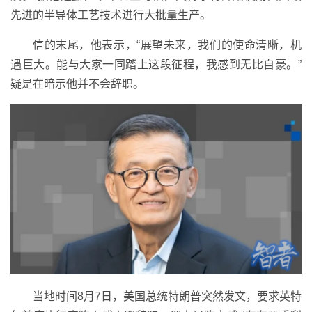
先进的半导体工艺技术进行大批量生产。
信的末尾，他表示，“展望未来，我们的使命清晰，机
遇巨大。能与大家一同踏上这段征程，我感到无比自豪。”
疑是在暗示他并不会辞职。
当地时间8月7日，美国总统特朗普突然发文，要求英特