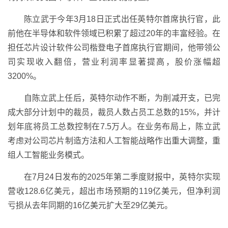
陈立武于今年3月18日正式出任英特尔首席执行官，此
前他在半导体和软件领域已积累了超过20年的丰富经验。在
担任芯片设计软件公司楷登电子首席执行官期间，他带领公
司实现收入翻倍，营业利润率显著提高，股价涨幅超
3200%。
自陈立武上任后，英特尔动作不断，为削减开支，已完
成大部分计划中的裁员，裁员人数占员工总数的15%，并计
划年底将员工总数控制在7.5万人。在业务布局上，陈立武
考虑对公司芯片制造方法和人工智能战略作出重大调整，重
组人工智能业务模式。
在7月24日发布的2025年第二季度财报中，英特尔实现
营收128.6亿美元，超出市场预期的119亿美元，但净利润
亏损从去年同期的16亿美元扩大至29亿美元。